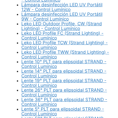
Lámpara desinfección LED UV Portátil
12W - Control Lumínico
Lámpara desinfección LED UV Portátil
9W - Control Lumínico
Leko LED Outdoor Profile, CW (Strand
Lighting) - Control Lumínico
Leko LED Profile FC (Strand Lighting) -
Control Lumínico
Leko LED Profile TCW (Strand Lighting) -
Control Lumínico
Leko LED Profile TWW (Strand Lighting) -
Control Lumínico
Lente 10° PLT para elipsoidal STRAND -
Control Lumínico
Lente 14° PLT para elipsoidal STRAND -
Control Lumínico
Lente 19° PLT para elipsoidal STRAND -
Control Lumínico
Lente 26° PLT para elipsoidal STRAND -
Control Lumínico
Lente 36° PLT para elipsoidal STRAND -
Control Lumínico
Lente 5° PLT para elipsoidal STRAND -
Control Lumínico