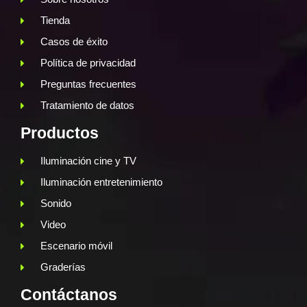
Tienda
Casos de éxito
Política de privacidad
Preguntas frecuentes
Tratamiento de datos
Productos
Iluminación cine y TV
Iluminación entretenimiento
Sonido
Video
Escenario móvil
Graderías
Contáctanos