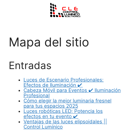
Mapa del sitio
Entradas
Luces de Escenario Profesionales:
Efectos de Iluminación ✔️
Cabeza Móvil para Eventos ✔️ Iluminación
Profesional
Cómo elegir la mejor luminaria fresnel
para tus espacios 2025
Luces robóticas LED: Potencia los
efectos en tu evento ✔️
Ventajas de las luces elipsoidales ||
Control Lumínico