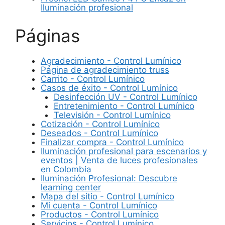
Iluminación profesional
Páginas
Agradecimiento - Control Lumínico
Página de agradecimiento truss
Carrito - Control Lumínico
Casos de éxito - Control Lumínico
Desinfección UV - Control Lumínico
Entretenimiento - Control Lumínico
Televisión - Control Lumínico
Cotización - Control Lumínico
Deseados - Control Lumínico
Finalizar compra - Control Lumínico
Iluminación profesional para escenarios y
eventos | Venta de luces profesionales
en Colombia
Iluminación Profesional: Descubre
learning center
Mapa del sitio - Control Lumínico
Mi cuenta - Control Lumínico
Productos - Control Lumínico
Servicios - Control Lumínico