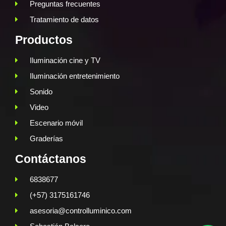
Preguntas frecuentes
Tratamiento de datos
Productos
Iluminación cine y TV
Iluminación entretenimiento
Sonido
Video
Escenario móvil
Graderías
Contáctanos
6838677
(+57) 3175161746
asesoria@controlluminico.com