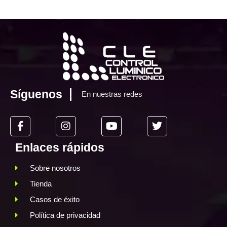
Síguenos
En nuestras redes
Enlaces rápidos
Sobre nosotros
Tienda
Casos de éxito
Política de privacidad