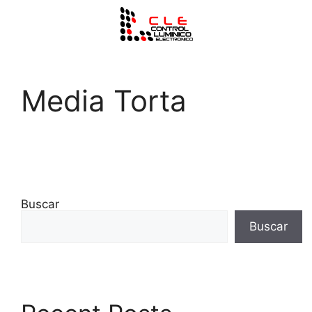
Media Torta
Buscar
Buscar