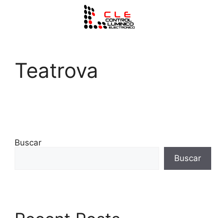
Teatrova
Buscar
Buscar