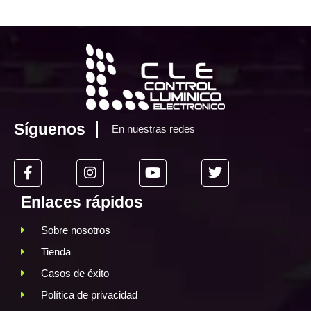
Síguenos
En nuestras redes
Enlaces rápidos
Sobre nosotros
Tienda
Casos de éxito
Política de privacidad