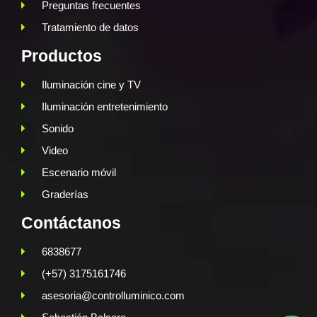
Preguntas frecuentes
Tratamiento de datos
Productos
Iluminación cine y TV
Iluminación entretenimiento
Sonido
Video
Escenario móvil
Graderías
Contáctanos
6838677
(+57) 3175161746
asesoria@controlluminico.com