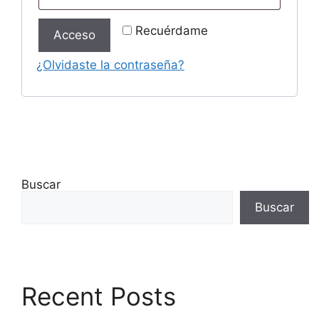
Recuérdame
Acceso
¿Olvidaste la contraseña?
Buscar
Buscar
Recent Posts