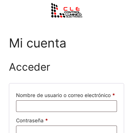
Mi cuenta
Acceder
Nombre de usuario o correo electrónico
*
Contraseña
*