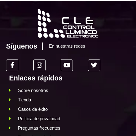
Síguenos
En nuestras redes
Enlaces rápidos
Sobre nosotros
Tienda
Casos de éxito
Política de privacidad
Preguntas frecuentes