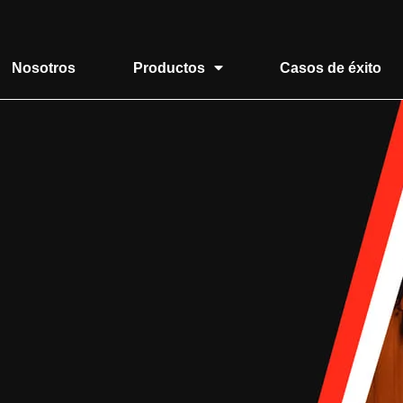
Nosotros
Productos
Casos de éxito