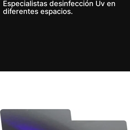
Especialistas desinfección Uv en
diferentes espacios.