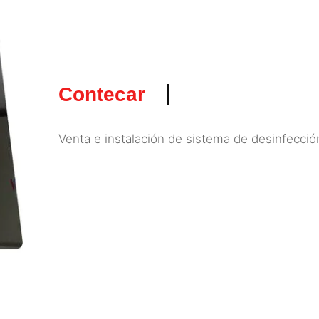
Contecar
Venta e instalación de sistema de desinfecció