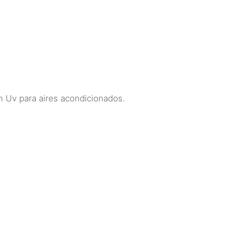
n Uv para aires acondicionados.