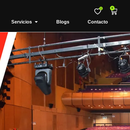
0
0
Servicios
Blogs
Contacto