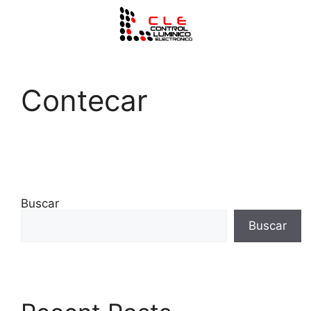
Contecar
Buscar
Buscar