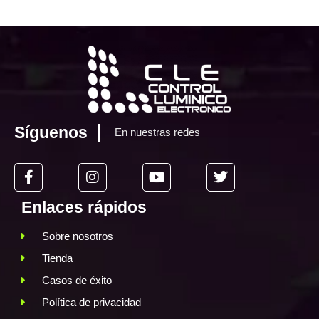
Síguenos
En nuestras redes
Enlaces rápidos
Sobre nosotros
Tienda
Casos de éxito
Política de privacidad