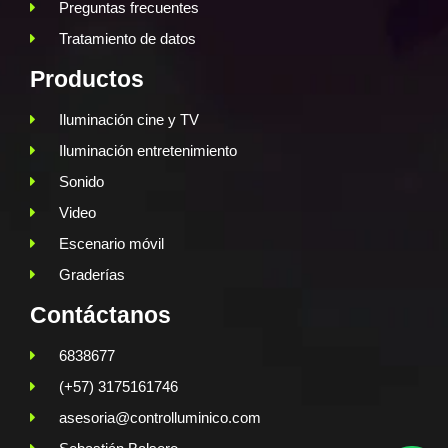
Preguntas frecuentes
Tratamiento de datos
Productos
Iluminación cine y TV
Iluminación entretenimiento
Sonido
Video
Escenario móvil
Graderías
Contáctanos
6838677
(+57) 3175161746
asesoria@controlluminico.com