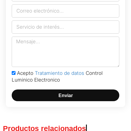
Acepto
Tratamiento de datos
Control
Luminico Electronico
Enviar
Productos relacionados