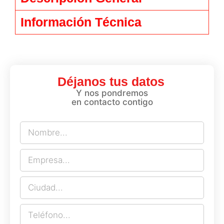
Información Técnica
Déjanos tus datos
Y nos pondremos
en contacto contigo