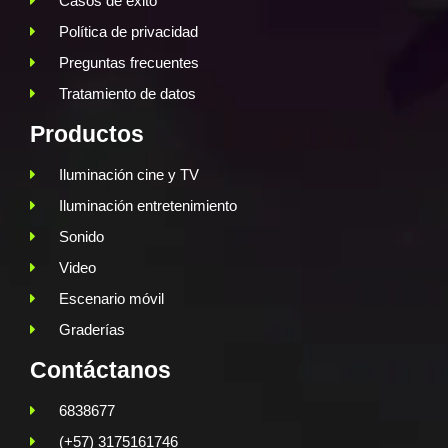
Casos de éxito
Política de privacidad
Preguntas frecuentes
Tratamiento de datos
Productos
Iluminación cine y TV
Iluminación entretenimiento
Sonido
Video
Escenario móvil
Graderías
Contáctanos
6838677
(+57) 3175161746