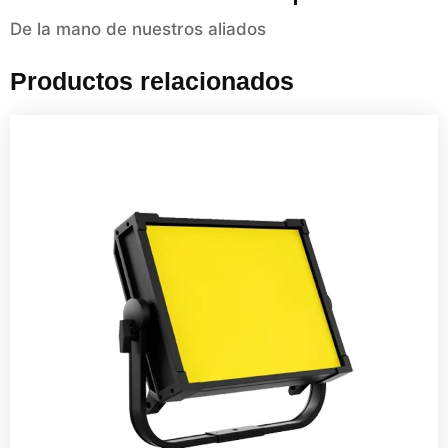
De la mano de nuestros aliados
Productos relacionados