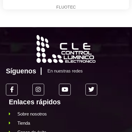
FLUOTEC
Síguenos
En nuestras redes
Enlaces rápidos
Sobre nosotros
Tienda