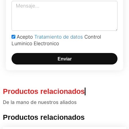
Acepto
Tratamiento de datos
Control
Luminico Electronico
Enviar
Productos relacionados
De la mano de nuestros aliados
Productos relacionados