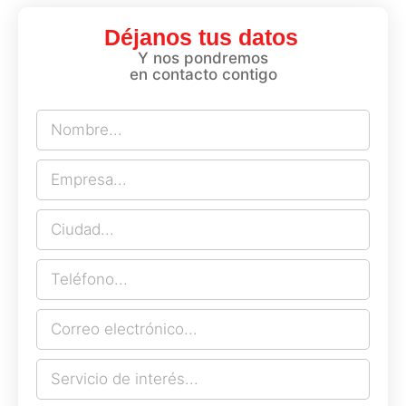
Déjanos tus datos
Y nos pondremos
en contacto contigo