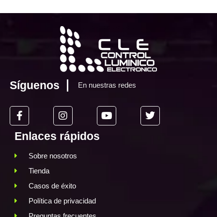
Síguenos
En nuestras redes
Enlaces rápidos
Sobre nosotros
Tienda
Casos de éxito
Política de privacidad
Preguntas frecuentes