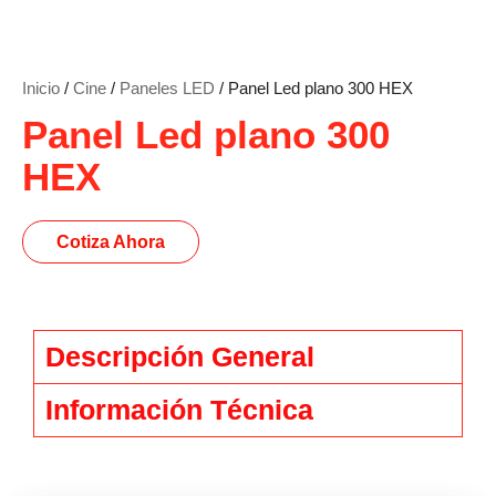
Inicio
/
Cine
/
Paneles LED
/ Panel Led plano 300 HEX
Panel Led plano 300
HEX
Cotiza Ahora
Descripción General
Información Técnica