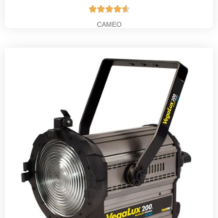





CAMEO