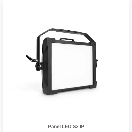
Panel LED S2 IP