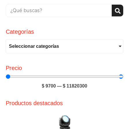
Categorías
Seleccionar categorías
Precio
$
9700
—
$
11820300
Productos destacados