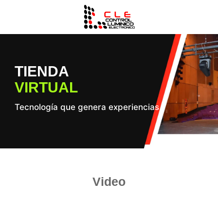
TIENDA
VIRTUAL
Tecnología que genera experiencias
Video