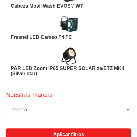
Cabeza Movil Wash EVOS® W7
Fresnel LED Cameo F4 FC
PAR LED Zoom IP65 SUPER SOLAR ze/ETZ MK4
(Silver star)
Nuestras marcas
Aplicar filtros