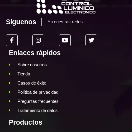
Síguenos
En nuestras redes
Enlaces rápidos
Sobre nosotros
Tienda
Casos de éxito
Política de privacidad
Preguntas frecuentes
Tratamiento de datos
Productos