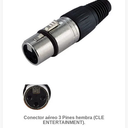
Conector aéreo 3 Pines hembra (CLE
ENTERTAINMENT).