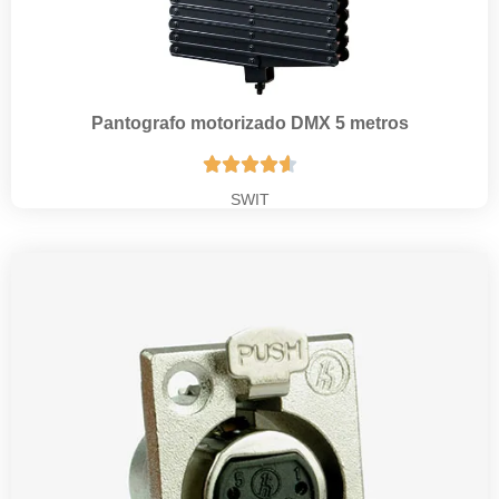
Pantografo motorizado DMX 5 metros





SWIT