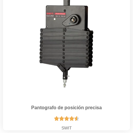
Pantografo de posición precisa





SWIT