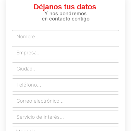
Déjanos tus datos
Y nos pondremos
en contacto contigo