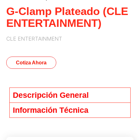
G-Clamp Plateado (CLE
ENTERTAINMENT)
CLE ENTERTAINMENT
Cotiza Ahora
Descripción General
Información Técnica