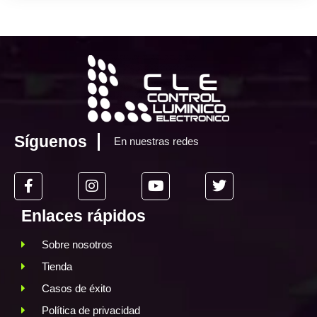
Síguenos
En nuestras redes
Enlaces rápidos
Sobre nosotros
Tienda
Casos de éxito
Política de privacidad