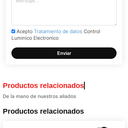
Acepto
Tratamiento de datos
Control
Luminico Electronico
Enviar
Productos relacionados
De la mano de nuestros aliados
Productos relacionados