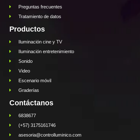
Preguntas frecuentes
Tratamiento de datos
Productos
Iluminación cine y TV
Iluminación entretenimiento
Sonido
Video
Escenario móvil
Graderías
Contáctanos
6838677
(+57) 3175161746
asesoria@controlluminico.com