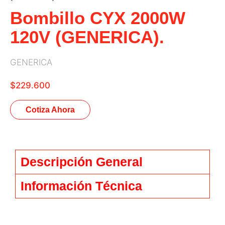
Bombillo CYX 2000W
120V (GENERICA).
GENERICA
$
229.600
Cotiza Ahora
Descripción General
Información Técnica