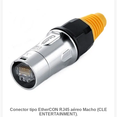
Conector tipo EtherCON RJ45 aéreo Macho (CLE
ENTERTAINMENT).