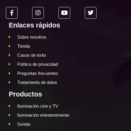
Enlaces rápidos
Sobre nosotros
Tienda
Casos de éxito
Política de privacidad
Preguntas frecuentes
Tratamiento de datos
Productos
Iluminación cine y TV
Iluminación entretenimiento
Sonido