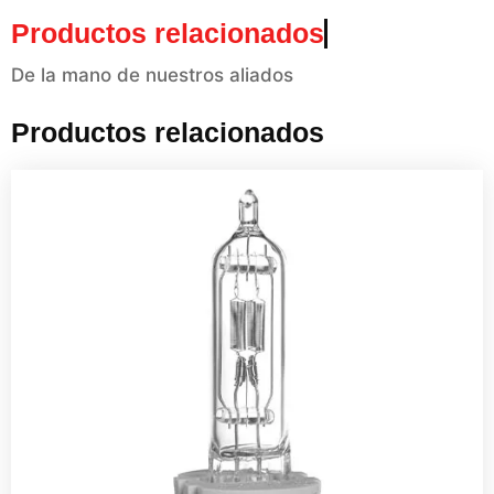
Productos relacionados
De la mano de nuestros aliados
Productos relacionados