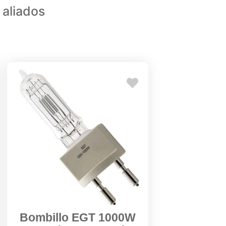
 aliados
Bombillo EGT 1000W