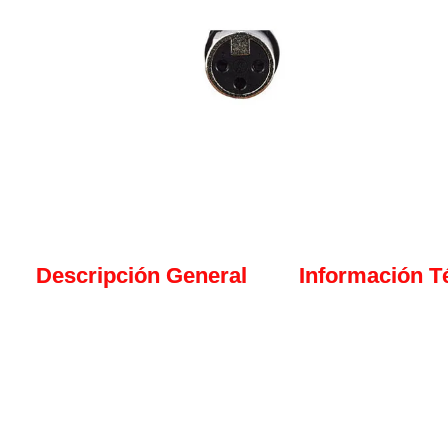
Descripción General
Información T