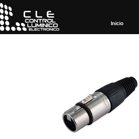
Inicio