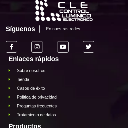
Síguenos
En nuestras redes
Enlaces rápidos
Sobre nosotros
Tienda
Casos de éxito
Política de privacidad
Preguntas frecuentes
Tratamiento de datos
Productos