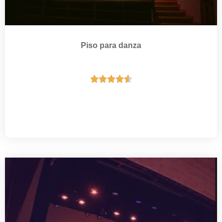
Piso para danza




