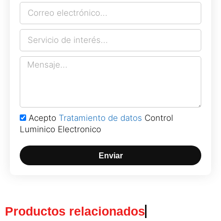
Acepto
Tratamiento de datos
Control
Luminico Electronico
Enviar
Productos relacionados