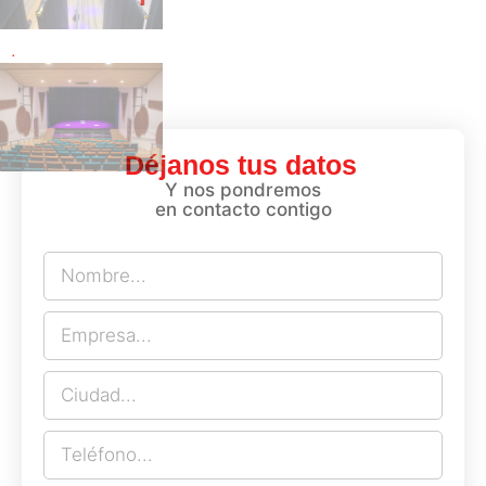
.
Déjanos tus datos
Y nos pondremos
en contacto contigo