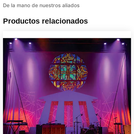
De la mano de nuestros aliados
Productos relacionados