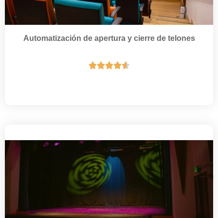
Automatización de apertura y cierre de telones




