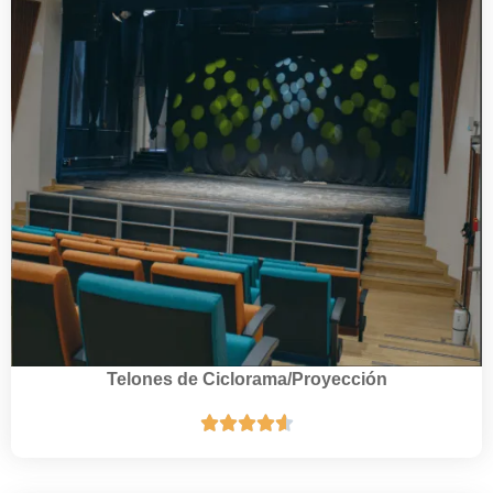
Telones de Ciclorama/Proyección




