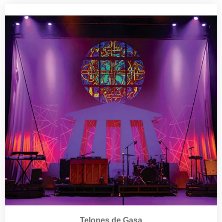
Telones de Gasa