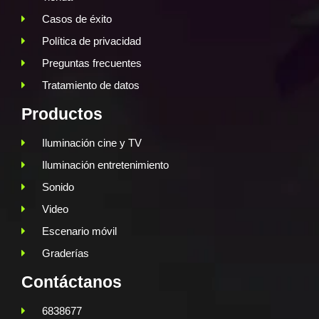
Casos de éxito
Política de privacidad
Preguntas frecuentes
Tratamiento de datos
Productos
Iluminación cine y TV
Iluminación entretenimiento
Sonido
Video
Escenario móvil
Graderías
Contáctanos
6838677