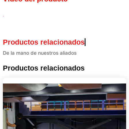
.
Productos relacionados
De la mano de nuestros aliados
Productos relacionados