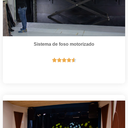
Sistema de foso motorizado




