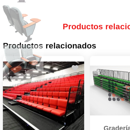
Productos relac
Productos relacionados
Gradería