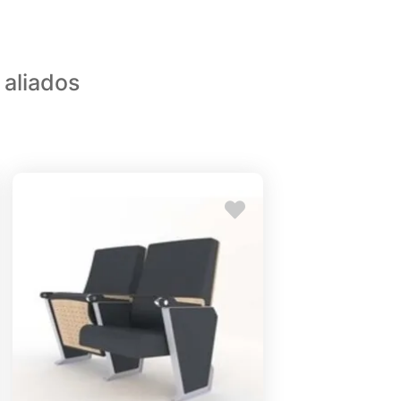
 aliados