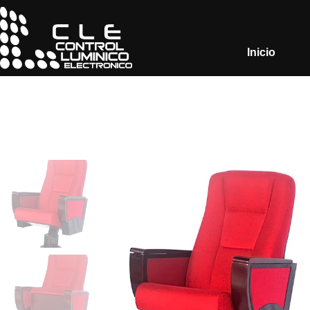
Inicio