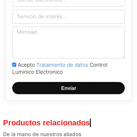
Acepto
Tratamiento de datos
Control
Luminico Electronico
Enviar
Productos relacionados
De la mano de nuestros aliados