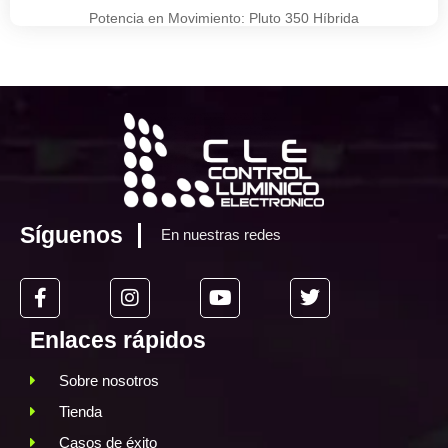
Potencia en Movimiento: Pluto 350 Híbrida
Síguenos
En nuestras redes
Enlaces rápidos
Sobre nosotros
Tienda
Casos de éxito