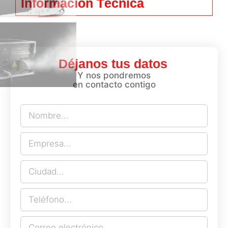
Información Técnica
Déjanos tus datos
Y nos pondremos
en contacto contigo