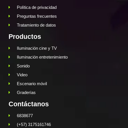
Política de privacidad
Preguntas frecuentes
Tratamiento de datos
Productos
Iluminación cine y TV
Iluminación entretenimiento
Sonido
Video
Escenario móvil
Graderías
Contáctanos
6838677
(+57) 3175161746