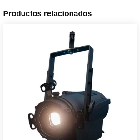
Productos relacionados