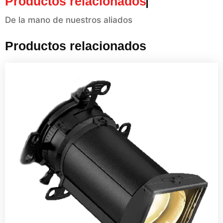
Productos relacionados
De la mano de nuestros aliados
Productos relacionados