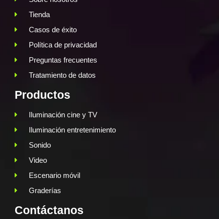
Tienda
Casos de éxito
Política de privacidad
Preguntas frecuentes
Tratamiento de datos
Productos
Iluminación cine y TV
Iluminación entretenimiento
Sonido
Video
Escenario móvil
Graderías
Contáctanos