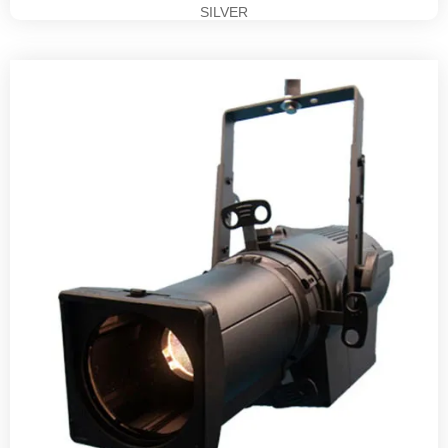
SILVER