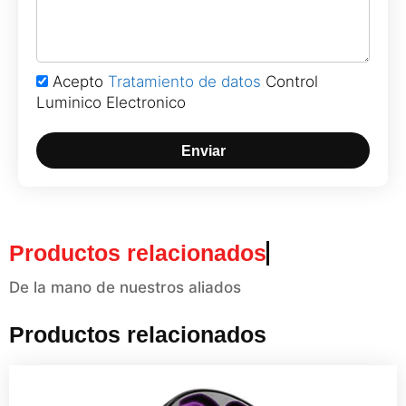
Acepto
Tratamiento de datos
Control
Luminico Electronico
Enviar
Productos relacionados
De la mano de nuestros aliados
Productos relacionados