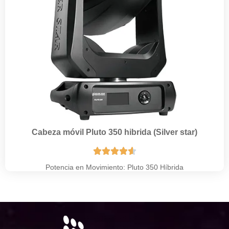
Cabeza móvil Pluto 350 hibrida (Silver star)





Potencia en Movimiento: Pluto 350 Híbrida