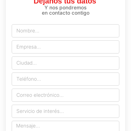
Déjanos tus datos
Y nos pondremos
en contacto contigo