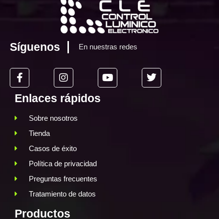
Síguenos
En nuestras redes
Enlaces rápidos
Sobre nosotros
Tienda
Casos de éxito
Política de privacidad
Preguntas frecuentes
Tratamiento de datos
Productos