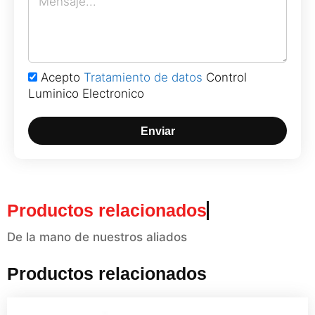
Acepto
Tratamiento de datos
Control
Luminico Electronico
Enviar
Productos relacionados
De la mano de nuestros aliados
Productos relacionados