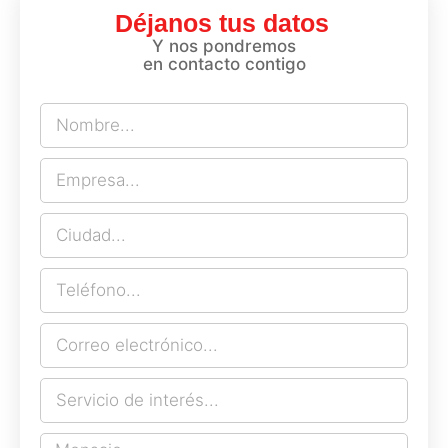
Déjanos tus datos
Y nos pondremos
en contacto contigo