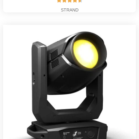





STRAND