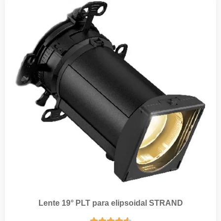
Lente 19° PLT para elipsoidal STRAND