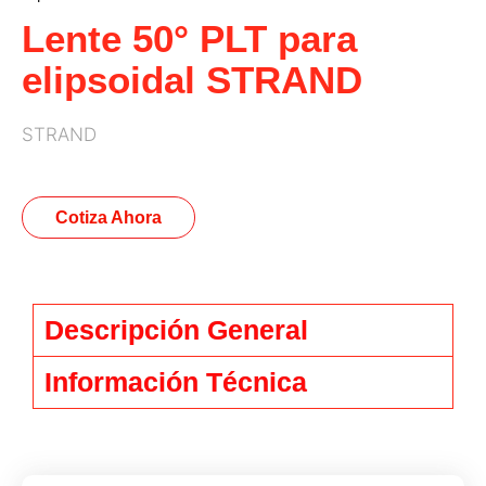
Lente 50° PLT para
elipsoidal STRAND
STRAND
Cotiza Ahora
Descripción General
Información Técnica