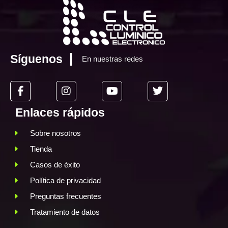
Síguenos
En nuestras redes
Enlaces rápidos
Sobre nosotros
Tienda
Casos de éxito
Política de privacidad
Preguntas frecuentes
Tratamiento de datos