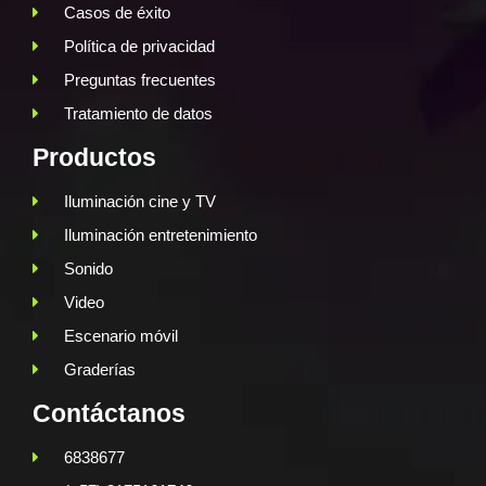
Casos de éxito
Política de privacidad
Preguntas frecuentes
Tratamiento de datos
Productos
Iluminación cine y TV
Iluminación entretenimiento
Sonido
Video
Escenario móvil
Graderías
Contáctanos
6838677