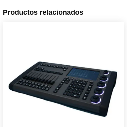
Productos relacionados