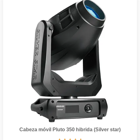
Cabeza móvil Pluto 350 hibrida (Silver star)