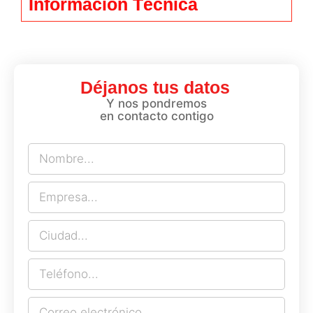
Información Técnica
Déjanos tus datos
Y nos pondremos
en contacto contigo