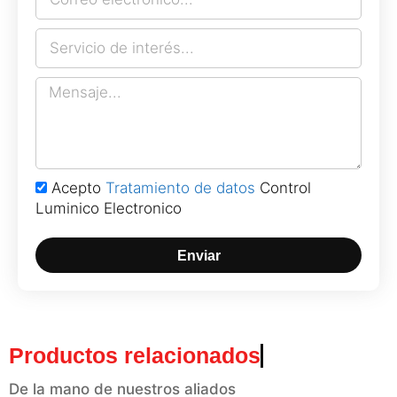
Acepto
Tratamiento de datos
Control
Luminico Electronico
Enviar
Productos relacionados
De la mano de nuestros aliados