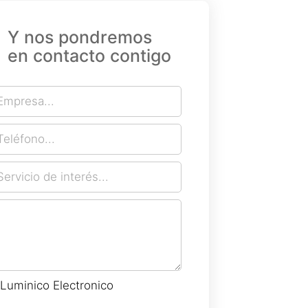
Y nos pondremos
en contacto contigo
Luminico Electronico