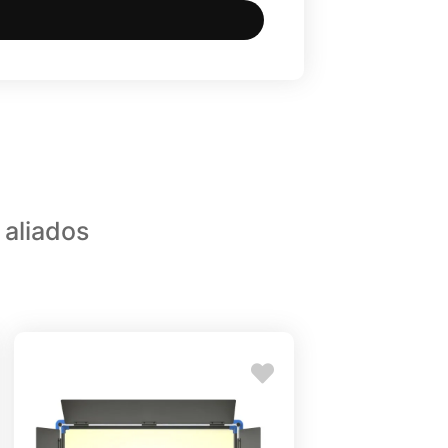
 aliados