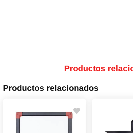
Productos relac
Productos relacionados