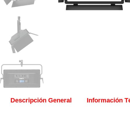
Descripción General
Información T