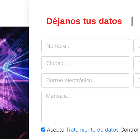
Déjanos tus datos
Acepto
Tratamiento de datos
Control 