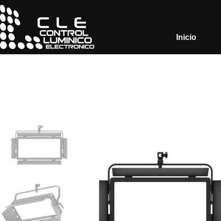
Inicio