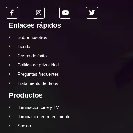
Enlaces rápidos
Sobre nosotros
Tienda
Casos de éxito
Política de privacidad
Preguntas frecuentes
Tratamiento de datos
Productos
Iluminación cine y TV
Iluminación entretenimiento
Sonido