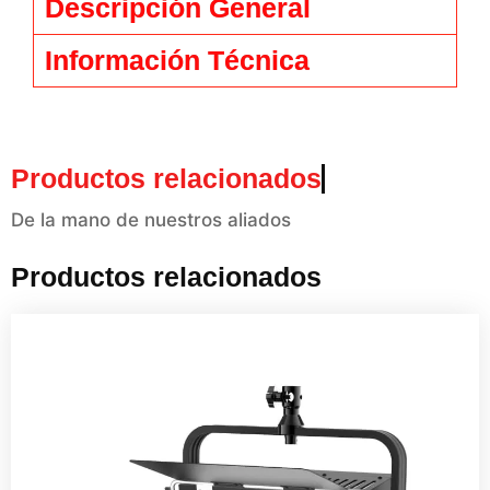
Descripción General
Información Técnica
Productos relacionados
De la mano de nuestros aliados
Productos relacionados