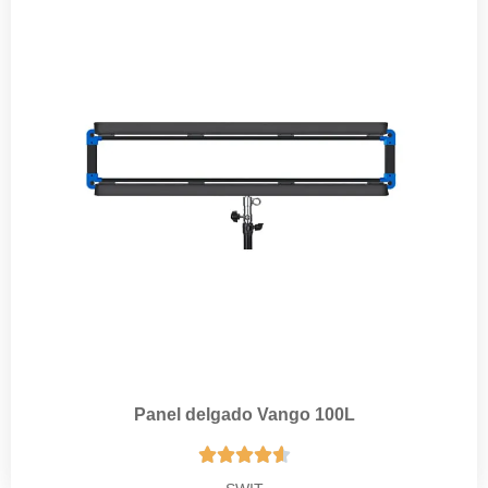
Panel delgado Vango 100L




