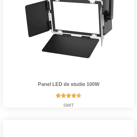
Panel LED de studio 100W





SWIT