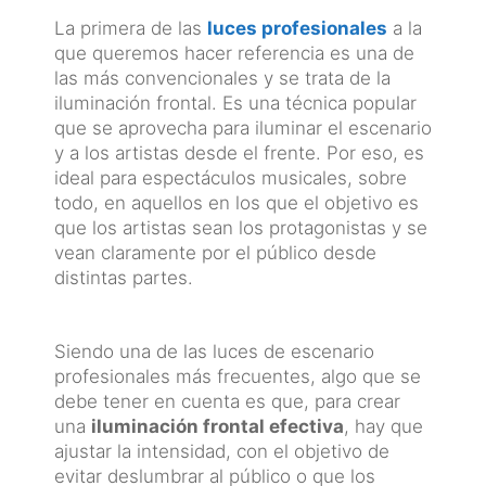
La primera de las
luces profesionales
a la
que queremos hacer referencia es una de
las más convencionales y se trata de la
iluminación frontal. Es una técnica popular
que se aprovecha para iluminar el escenario
y a los artistas desde el frente. Por eso, es
ideal para espectáculos musicales, sobre
todo, en aquellos en los que el objetivo es
que los artistas sean los protagonistas y se
vean claramente por el público desde
distintas partes.
Siendo una de las luces de escenario
profesionales más frecuentes, algo que se
debe tener en cuenta es que, para crear
una
iluminación frontal efectiva
, hay que
ajustar la intensidad, con el objetivo de
evitar deslumbrar al público o que los