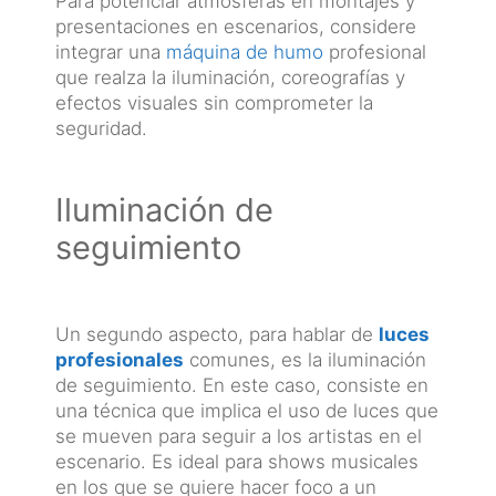
Para potenciar atmósferas en montajes y
presentaciones en escenarios, considere
integrar una
máquina de humo
profesional
que realza la iluminación, coreografías y
efectos visuales sin comprometer la
seguridad.
Iluminación de
seguimiento
Un segundo aspecto, para hablar de
luces
profesionales
comunes, es la iluminación
de seguimiento. En este caso, consiste en
una técnica que implica el uso de luces que
se mueven para seguir a los artistas en el
escenario. Es ideal para shows musicales
en los que se quiere hacer foco a un