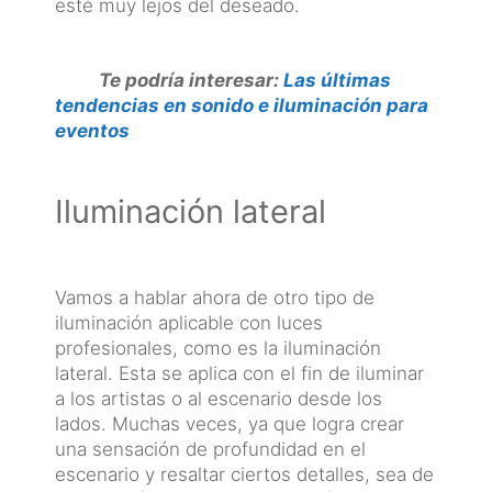
esté muy lejos del deseado.
Te podría interesar:
Las últimas
tendencias en sonido e iluminación para
eventos
Iluminación lateral
Vamos a hablar ahora de otro tipo de
iluminación aplicable con luces
profesionales, como es la iluminación
lateral. Esta se aplica con el fin de iluminar
a los artistas o al escenario desde los
lados. Muchas veces, ya que logra crear
una sensación de profundidad en el
escenario y resaltar ciertos detalles, sea de