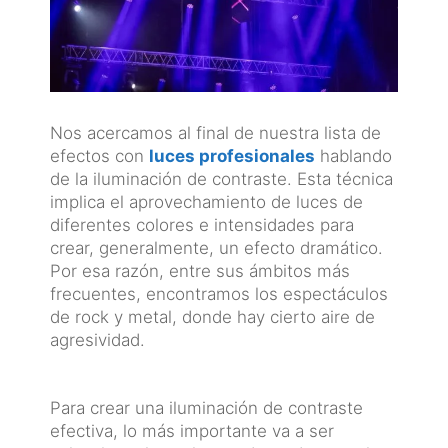
Nos acercamos al final de nuestra lista de
efectos con
luces profesionales
hablando
de la iluminación de contraste. Esta técnica
implica el aprovechamiento de luces de
diferentes colores e intensidades para
crear, generalmente, un efecto dramático.
Por esa razón, entre sus ámbitos más
frecuentes, encontramos los espectáculos
de rock y metal, donde hay cierto aire de
agresividad.
Para crear una iluminación de contraste
efectiva, lo más importante va a ser