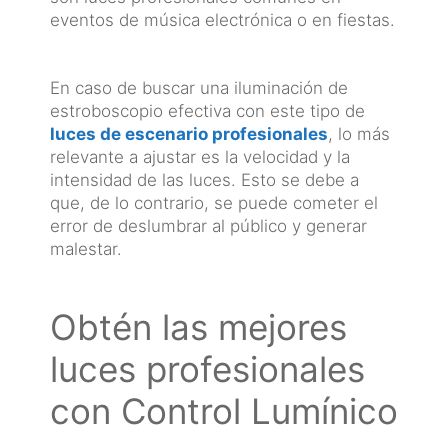
eventos de música electrónica o en fiestas.
En caso de buscar una iluminación de
estroboscopio efectiva con este tipo de
luces de escenario profesionales
, lo más
relevante a ajustar es la velocidad y la
intensidad de las luces. Esto se debe a
que, de lo contrario, se puede cometer el
error de deslumbrar al público y generar
malestar.
Obtén las mejores
luces profesionales
con Control Lumínico