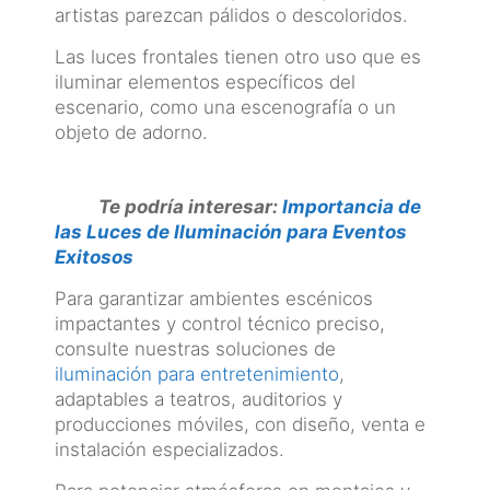
artistas parezcan pálidos o descoloridos.
Las luces frontales tienen otro uso que es
iluminar elementos específicos del
escenario, como una escenografía o un
objeto de adorno.
Te podría interesar:
Importancia de
las Luces de Iluminación para Eventos
Exitosos
Para garantizar ambientes escénicos
impactantes y control técnico preciso,
consulte nuestras soluciones de
iluminación para entretenimiento
,
adaptables a teatros, auditorios y
producciones móviles, con diseño, venta e
instalación especializados.