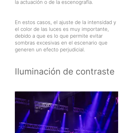
la actuación o de la escenografía.
En estos casos, el ajuste de la intensidad y
el color de las luces es muy importante,
debido a que es lo que permite evitar
sombras excesivas en el escenario que
generen un efecto perjudicial.
Iluminación de contraste