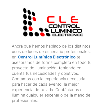
Ahora que hemos hablado de los distintos
usos de luces de escenario profesionales,
en
Control Lumínico Electrónico
te
asesoramos de forma completa en todo tu
proyecto de iluminación, teniendo en
cuenta tus necesidades y objetivos.
Contamos con la experiencia necesaria
para hacer de cada evento, la mejor
experiencia de tu vida. Contáctanos e
ilumina cualquier escenario de la mano de
profesionales.