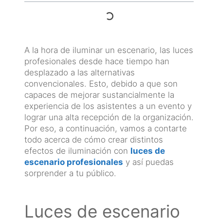
A la hora de iluminar un escenario, las luces
profesionales desde hace tiempo han
desplazado a las alternativas
convencionales. Esto, debido a que son
capaces de mejorar sustancialmente la
experiencia de los asistentes a un evento y
lograr una alta recepción de la organización.
Por eso, a continuación, vamos a contarte
todo acerca de cómo crear distintos
efectos de iluminación con
luces de
escenario profesionales
y así puedas
sorprender a tu público.
Luces de escenario