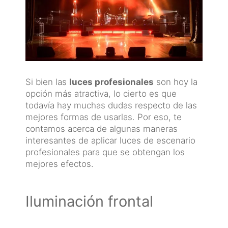
Si bien las
luces profesionales
son hoy la
opción más atractiva, lo cierto es que
todavía hay muchas dudas respecto de las
mejores formas de usarlas. Por eso, te
contamos acerca de algunas maneras
interesantes de aplicar luces de escenario
profesionales para que se obtengan los
mejores efectos.
Iluminación frontal