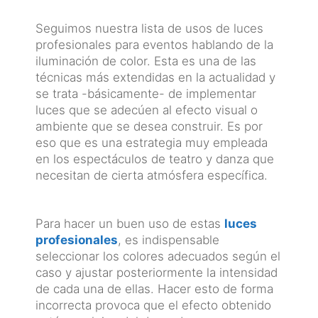
Seguimos nuestra lista de usos de luces
profesionales para eventos hablando de la
iluminación de color. Esta es una de las
técnicas más extendidas en la actualidad y
se trata -básicamente- de implementar
luces que se adecúen al efecto visual o
ambiente que se desea construir. Es por
eso que es una estrategia muy empleada
en los espectáculos de teatro y danza que
necesitan de cierta atmósfera específica.
Para hacer un buen uso de estas
luces
profesionales
, es indispensable
seleccionar los colores adecuados según el
caso y ajustar posteriormente la intensidad
de cada una de ellas. Hacer esto de forma
incorrecta provoca que el efecto obtenido