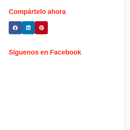
Compártelo ahora
Síguenos en Facebook