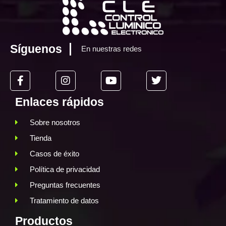
Síguenos
En nuestras redes
Enlaces rápidos
Sobre nosotros
Tienda
Casos de éxito
Política de privacidad
Preguntas frecuentes
Tratamiento de datos
Productos