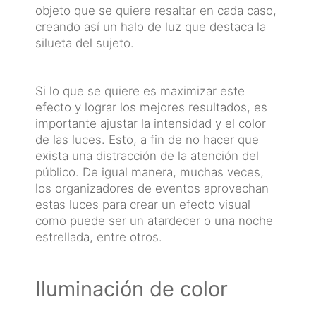
objeto que se quiere resaltar en cada caso,
creando así un halo de luz que destaca la
silueta del sujeto.
Si lo que se quiere es maximizar este
efecto y lograr los mejores resultados, es
importante ajustar la intensidad y el color
de las luces. Esto, a fin de no hacer que
exista una distracción de la atención del
público. De igual manera, muchas veces,
los organizadores de eventos aprovechan
estas luces para crear un efecto visual
como puede ser un atardecer o una noche
estrellada, entre otros.
Iluminación de color