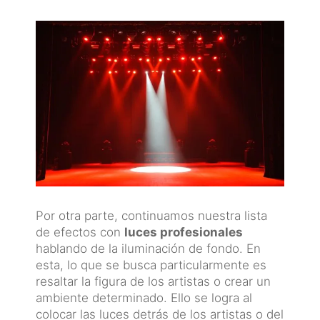
Por otra parte, continuamos nuestra lista
de efectos con
luces profesionales
hablando de la iluminación de fondo. En
esta, lo que se busca particularmente es
resaltar la figura de los artistas o crear un
ambiente determinado. Ello se logra al
colocar las luces detrás de los artistas o del