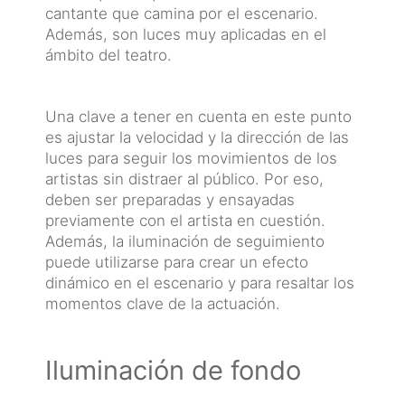
cantante que camina por el escenario.
Además, son luces muy aplicadas en el
ámbito del teatro.
Una clave a tener en cuenta en este punto
es ajustar la velocidad y la dirección de las
luces para seguir los movimientos de los
artistas sin distraer al público. Por eso,
deben ser preparadas y ensayadas
previamente con el artista en cuestión.
Además, la iluminación de seguimiento
puede utilizarse para crear un efecto
dinámico en el escenario y para resaltar los
momentos clave de la actuación.
Iluminación de fondo