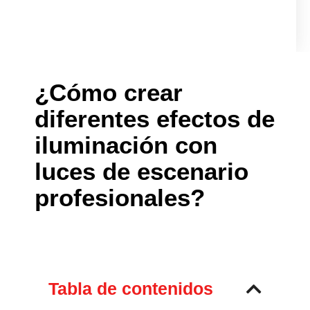
¿Cómo crear
diferentes efectos de
iluminación con
luces de escenario
profesionales?
Tabla de contenidos