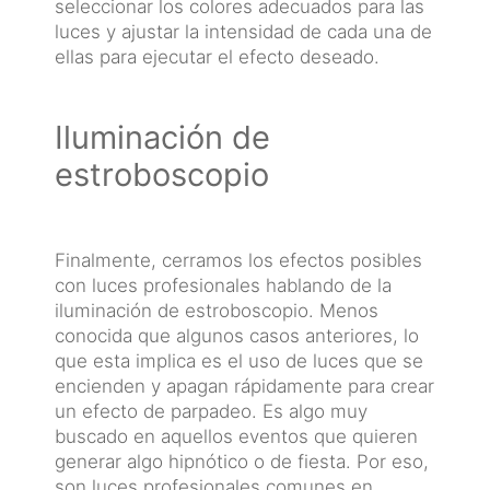
seleccionar los colores adecuados para las
luces y ajustar la intensidad de cada una de
ellas para ejecutar el efecto deseado.
Iluminación de
estroboscopio
Finalmente, cerramos los efectos posibles
con luces profesionales hablando de la
iluminación de estroboscopio. Menos
conocida que algunos casos anteriores, lo
que esta implica es el uso de luces que se
encienden y apagan rápidamente para crear
un efecto de parpadeo. Es algo muy
buscado en aquellos eventos que quieren
generar algo hipnótico o de fiesta. Por eso,
son luces profesionales comunes en