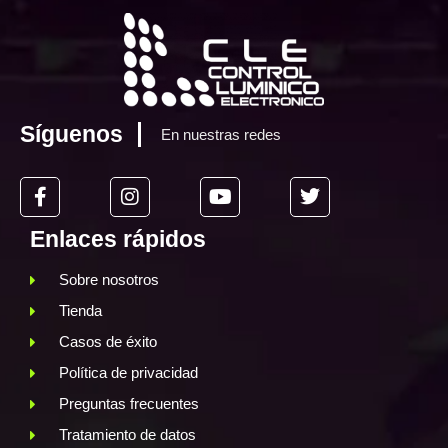
Síguenos
En nuestras redes
Enlaces rápidos
Sobre nosotros
Tienda
Casos de éxito
Política de privacidad
Preguntas frecuentes
Tratamiento de datos