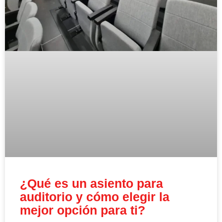
¿Qué es un asiento para
auditorio y cómo elegir la
mejor opción para ti?