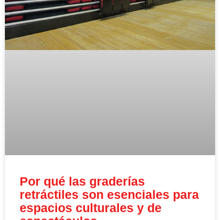
Por qué las graderías
retráctiles son esenciales para
espacios culturales y de