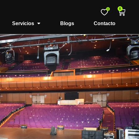
0
0
Servicios
Blogs
Contacto