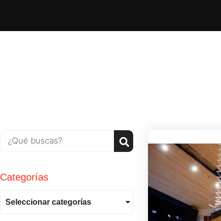
Categorías
Seleccionar categorías