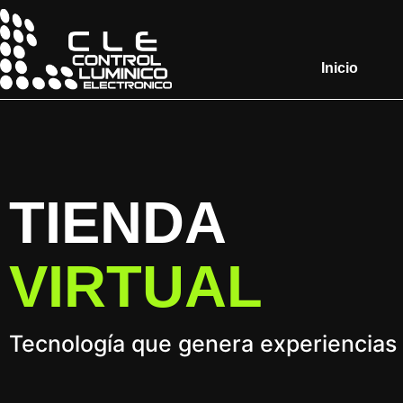
Inicio
TIENDA
VIRTUAL
Tecnología que genera experiencias