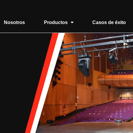
Nosotros
Productos
Casos de éxito