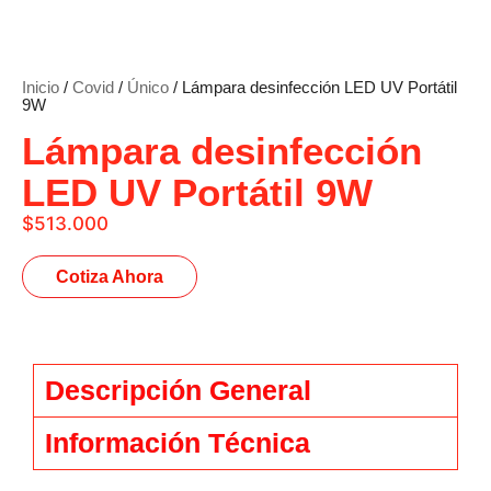
Inicio
/
Covid
/
Único
/ Lámpara desinfección LED UV Portátil
9W
Lámpara desinfección
LED UV Portátil 9W
$
513.000
Cotiza Ahora
Descripción General
Información Técnica