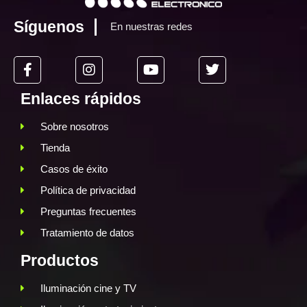
Síguenos
En nuestras redes
Enlaces rápidos
Sobre nosotros
Tienda
Casos de éxito
Política de privacidad
Preguntas frecuentes
Tratamiento de datos
Productos
Iluminación cine y TV