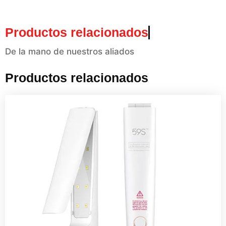
Productos relacionados
De la mano de nuestros aliados
Productos relacionados