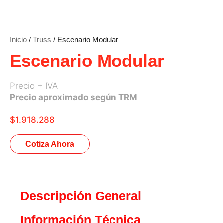
Inicio
/
Truss
/ Escenario Modular
Escenario Modular
Precio + IVA
Precio aproximado según TRM
$
1.918.288
Cotiza Ahora
Descripción General
Información Técnica