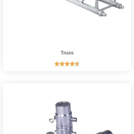
Truss




