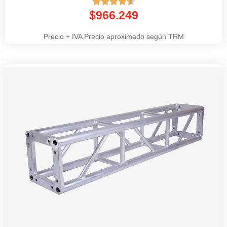





$
966.249
Precio + IVA Precio aproximado según TRM