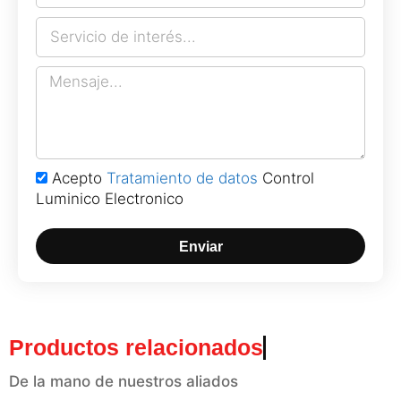
Acepto
Tratamiento de datos
Control
Luminico Electronico
Enviar
Productos relacionados
De la mano de nuestros aliados