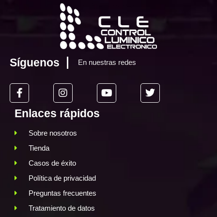
Síguenos
En nuestras redes
Enlaces rápidos
Sobre nosotros
Tienda
Casos de éxito
Política de privacidad
Preguntas frecuentes
Tratamiento de datos