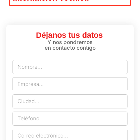
Déjanos tus datos
Y nos pondremos
en contacto contigo