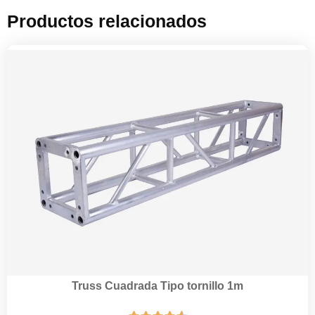
Productos relacionados
Truss Cuadrada Tipo tornillo 1m